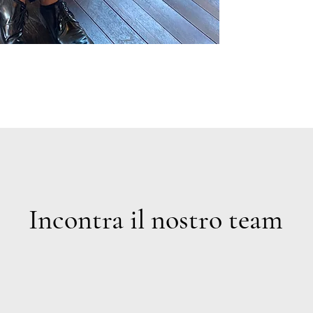
Incontra il nostro team